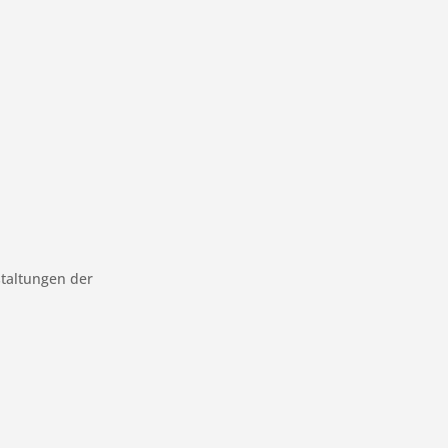
staltungen der