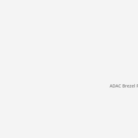
ADAC Brezel R