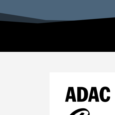
Ganz vorne mit dabei.