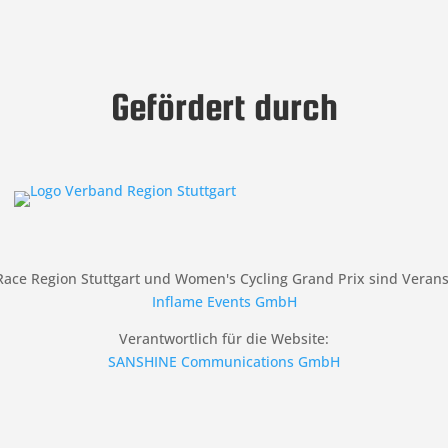
Gefördert durch
ace Region Stuttgart und Women's Cycling Grand Prix sind Veran
Inflame Events GmbH
Verantwortlich für die Website:
SANSHINE Communications GmbH