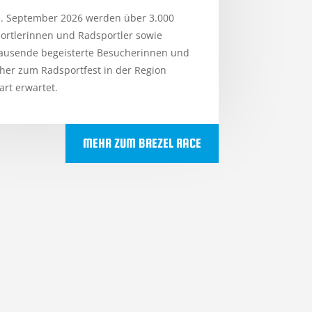
. September 2026 werden über 3.000
ortlerinnen und Radsportler sowie
ausende begeisterte Besucherinnen und
her zum Radsportfest in der Region
art erwartet.
MEHR ZUM BREZEL RACE