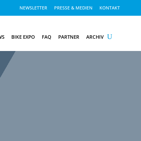
NEWSLETTER
PRESSE & MEDIEN
KONTAKT
WS
BIKE EXPO
FAQ
PARTNER
ARCHIV