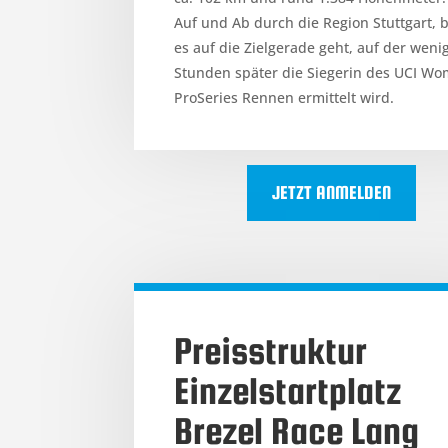
Auf und Ab durch die Region Stuttgart, 
es auf die Zielgerade geht, auf der weni
Stunden später die Siegerin des UCI Wo
ProSeries Rennen ermittelt wird.
JETZT ANMELDEN
Preisstruktur
Einzelstartplatz
Brezel Race Lang