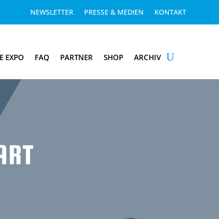
NEWSLETTER
PRESSE & MEDIEN
KONTAKT
E EXPO
FAQ
PARTNER
SHOP
ARCHIV
ART