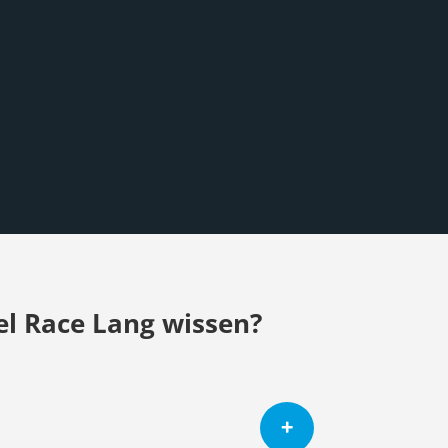
l Race Lang wissen?