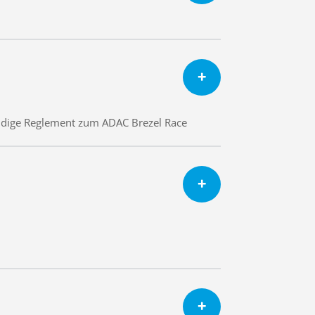
ändige Reglement zum ADAC Brezel Race