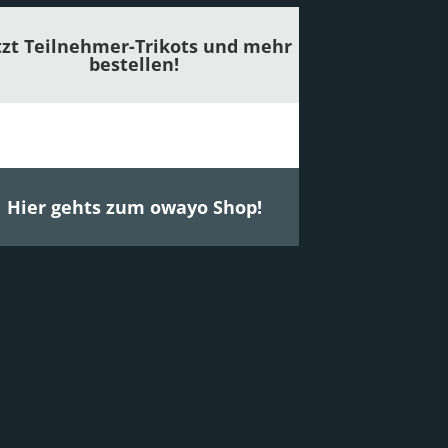
tzt Teilnehmer-Trikots und mehr
bestellen!
Hier gehts zum owayo Shop!