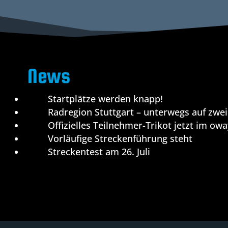
News
Startplätze werden knapp!
Radregion Stuttgart – unterwegs auf zwe
Offizielles Teilnehmer-Trikot jetzt im ow
Vorläufige Streckenführung steht
Streckentest am 26. Juli