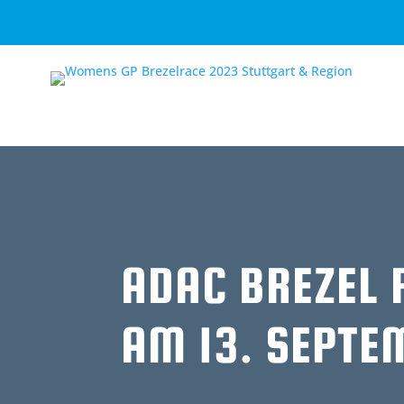
ADAC BREZEL 
AM 13. SEPTE