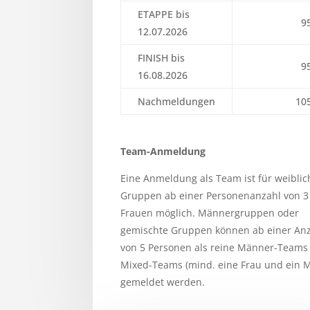
ETAPPE bis
9
12.07.2026
FINISH bis
9
16.08.2026
Nachmeldungen
10
Team-Anmeldung
Eine Anmeldung als Team ist für weiblic
Gruppen ab einer Personenanzahl von 3
Frauen möglich. Männergruppen oder
gemischte Gruppen können ab einer An
von 5 Personen als reine Männer-Teams
Mixed-Teams (mind. eine Frau und ein 
gemeldet werden.