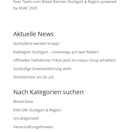
Euer Team vom Brezel Rennen Stuttgart & Region powered
by ADAC 2025
Aktuelle News
Startplätze werden knapp!
Radregion Stuttgart – unterwegs auf zwei Rädern
Offizielles Teilnehmer-Trikot jetzt im owayo Shop erhältlich
Vorläufige Streckenführung steht
Streckentest am 26. Juli
Nach Kategorien suchen
Brezel Race
RAD-DM Stuttgart & Region
Uncategorized
Veranstaltungshinweis