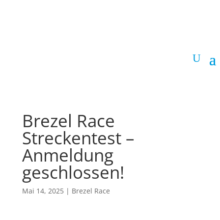
Brezel Race
Streckentest –
Anmeldung
geschlossen!
Mai 14, 2025
|
Brezel Race