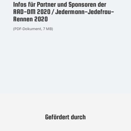
Infos für Partner und Sponsoren der
RAD-DM 2020 / Jedermann-Jedefrau-
Rennen 2020
(PDF-Dokument, 7 MB)
Gefördert durch