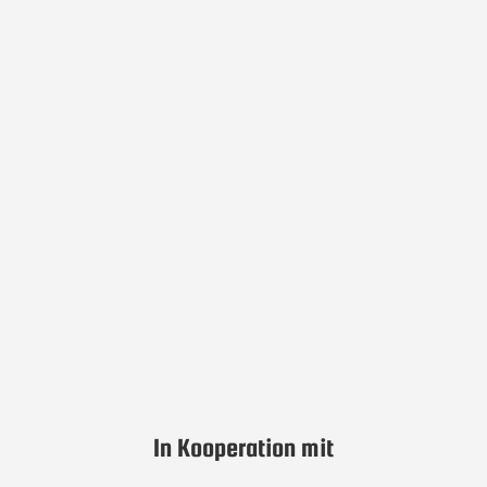
In Kooperation mit