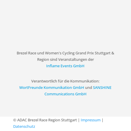
Brezel Race und Women's Cycling Grand Prix Stuttgart &
Region sind Veranstaltungen der
Inflame Events GmbH
Verantwortlich für die Kommunikation:
WortFreunde Kommunikation GmbH
und
SANSHINE
Communications GmbH
© ADAC Brezel Race Region Stuttgart |
Impressum
|
Datenschutz