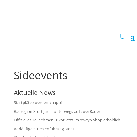
Sideevents
Aktuelle News
Startplätze werden knapp!
Radregion Stuttgart – unterwegs auf zwei Rädern
Offizielles Teilnehmer-Trikot jetzt im owayo Shop erhältlich
Vorläufige Streckenführung steht