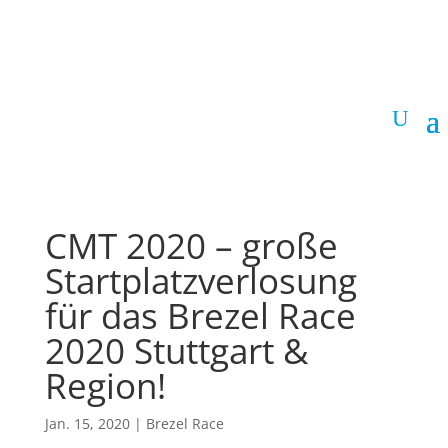
CMT 2020 – große
Startplatzverlosung
für das Brezel Race
2020 Stuttgart &
Region!
Jan. 15, 2020
|
Brezel Race