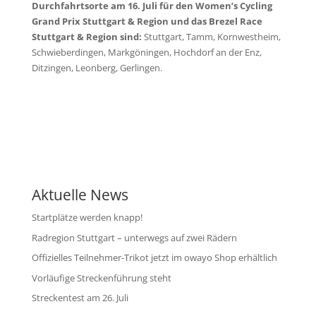
Durchfahrtsorte am 16. Juli für den Women’s Cycling
Grand Prix Stuttgart & Region und das Brezel Race
Stuttgart & Region sind:
Stuttgart, Tamm, Kornwestheim,
Schwieberdingen, Markgöningen, Hochdorf an der Enz,
Ditzingen, Leonberg, Gerlingen.
Aktuelle News
Startplätze werden knapp!
Radregion Stuttgart – unterwegs auf zwei Rädern
Offizielles Teilnehmer-Trikot jetzt im owayo Shop erhältlich
Vorläufige Streckenführung steht
Streckentest am 26. Juli