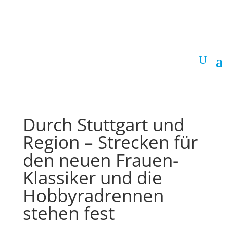
Durch Stuttgart und
Region – Strecken für
den neuen Frauen-
Klassiker und die
Hobbyradrennen
stehen fest