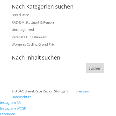
Nach Kategorien suchen
Brezel Race
RAD-DM Stuttgart & Region
Uncategorized
Veranstaltungshinweis
Women’s Cycling Grand Prix
Nach Inhalt suchen
© ADAC Brezel Race Region Stuttgart |
Impressum
|
Datenschutz
Instagram BR
Instagram WCGP
Facebook