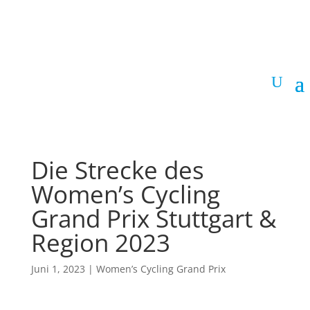
Die Strecke des
Women’s Cycling
Grand Prix Stuttgart &
Region 2023
Juni 1, 2023
|
Women’s Cycling Grand Prix