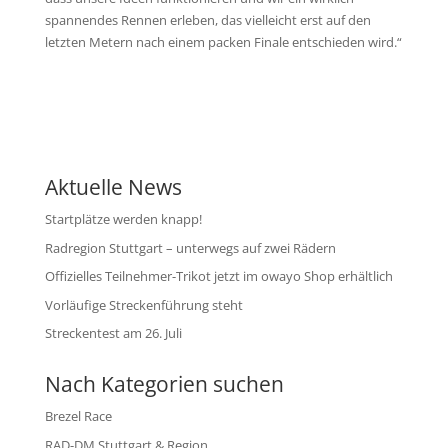
spannendes Rennen erleben, das vielleicht erst auf den
letzten Metern nach einem packen Finale entschieden wird.“
Aktuelle News
Startplätze werden knapp!
Radregion Stuttgart – unterwegs auf zwei Rädern
Offizielles Teilnehmer-Trikot jetzt im owayo Shop erhältlich
Vorläufige Streckenführung steht
Streckentest am 26. Juli
Nach Kategorien suchen
Brezel Race
RAD-DM Stuttgart & Region