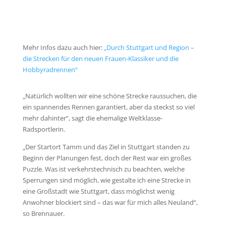
Mehr Infos dazu auch hier:
„Durch Stuttgart und Region –
die Strecken für den neuen Frauen-Klassiker und die
Hobbyradrennen“
„Natürlich wollten wir eine schöne Strecke raussuchen, die
ein spannendes Rennen garantiert, aber da steckst so viel
mehr dahinter“, sagt die ehemalige Weltklasse-
Radsportlerin.
„Der Startort Tamm und das Ziel in Stuttgart standen zu
Beginn der Planungen fest, doch der Rest war ein großes
Puzzle. Was ist verkehrstechnisch zu beachten, welche
Sperrungen sind möglich, wie gestalte ich eine Strecke in
eine Großstadt wie Stuttgart, dass möglichst wenig
Anwohner blockiert sind – das war für mich alles Neuland“,
so Brennauer.